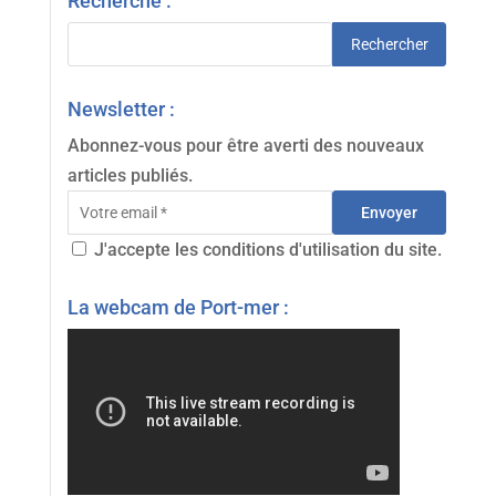
Recherche :
Newsletter :
Abonnez-vous pour être averti des nouveaux
articles publiés.
Envoyer
J'accepte les conditions d'utilisation du site.
La webcam de Port-mer :