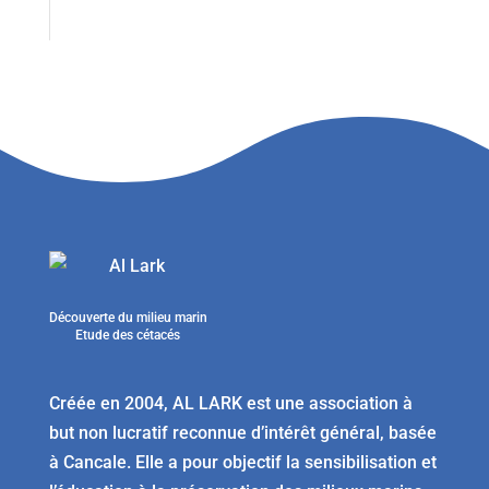
Découverte du milieu marin
Etude des cétacés
Créée en 2004, AL LARK est une association à
but non lucratif reconnue d’intérêt général, basée
à Cancale. Elle a pour objectif la sensibilisation et