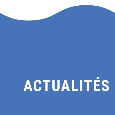
ACTUALITÉS