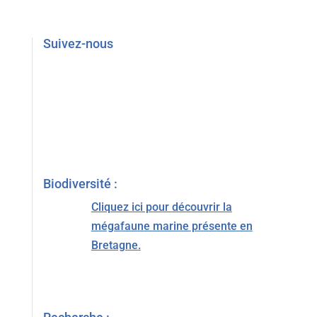
Suivez-nous
Biodiversité :
Cliquez ici pour découvrir la
mégafaune marine présente en
Bretagne.