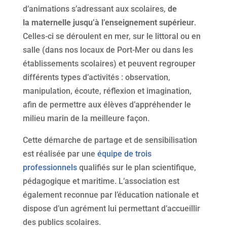
d’animations s’adressant aux scolaires,
de
la
maternelle jusqu’à l’enseignement supérieur
.
Celles-ci se déroulent en mer, sur le littoral ou en
salle (dans nos locaux de Port-Mer ou dans les
établissements scolaires) et peuvent regrouper
différents types d’activités : observation,
manipulation, écoute, réflexion et imagination,
afin de permettre aux élèves d’appréhender le
milieu marin de la meilleure façon.
Cette démarche de partage et de sensibilisation
est réalisée par une
équipe de trois
professionnels
qualifiés sur le plan scientifique,
pédagogique et maritime. L’association est
également reconnue par l’éducation nationale et
dispose d’un agrément lui permettant d’accueillir
des publics scolaires.