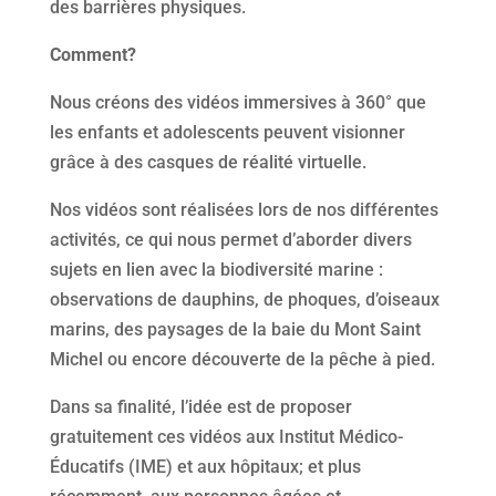
des barrières physiques.
Comment?
Nous créons des vidéos immersives à 360° que
les enfants et adolescents peuvent visionner
grâce à des casques de réalité virtuelle.
Nos vidéos sont réalisées lors de nos différentes
activités, ce qui nous permet d’aborder divers
sujets en lien avec la biodiversité marine :
observations de dauphins, de phoques, d’oiseaux
marins, des paysages de la baie du Mont Saint
Michel ou encore découverte de la pêche à pied.
Dans sa finalité, l’idée est de proposer
gratuitement ces vidéos aux Institut Médico-
Éducatifs (IME) et aux hôpitaux; et plus