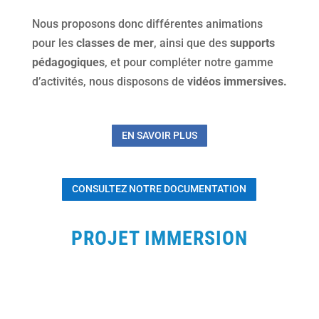
Nous proposons donc différentes animations
pour les
classes de mer
, ainsi que des
supports
pédagogiques
, et pour compléter notre gamme
d’activités, nous disposons de
vidéos immersives.
EN SAVOIR PLUS
CONSULTEZ NOTRE DOCUMENTATION
PROJET IMMERSION