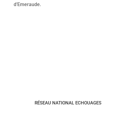
d’Emeraude.
RÉSEAU NATIONAL ECHOUAGES