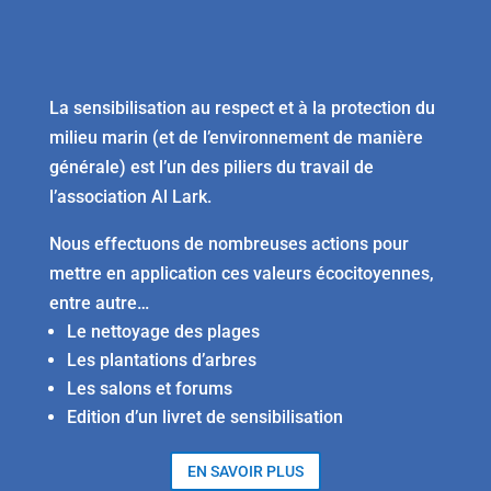
La sensibilisation au respect et à la protection du
milieu marin (et de l’environnement de manière
générale) est l’un des piliers du travail de
l’association Al Lark.
Nous effectuons de nombreuses actions pour
mettre en application ces valeurs écocitoyennes,
entre autre…
Le nettoyage des plages
Les plantations d’arbres
Les salons et forums
Edition d’un livret de sensibilisation
EN SAVOIR PLUS