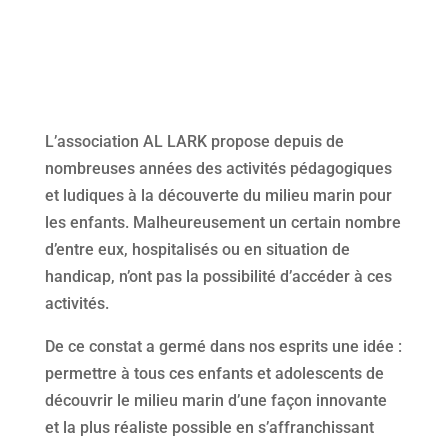
L’association AL LARK propose depuis de
nombreuses années des activités pédagogiques
et ludiques à la découverte du milieu marin pour
les enfants. Malheureusement un certain nombre
d’entre eux, hospitalisés ou en situation de
handicap, n’ont pas la possibilité d’accéder à ces
activités.
De ce constat a germé dans nos esprits une idée :
permettre à tous ces enfants et adolescents de
découvrir le milieu marin d’une façon innovante
et la plus réaliste possible en s’affranchissant