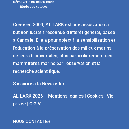
Découverte du milieu marin
Etude des cétacés
Créée en 2004, AL LARK est une association à
but non lucratif reconnue d’intérêt général, basée
à Cancale. Elle a pour objectif la sensibilisation et
l’éducation à la préservation des milieux marins,
de leurs biodiversités, plus particulièrement des
mammifères marins par l’observation et la
recherche scientifique.
S'inscrire à la Newsletter
AL LARK
2026 –
Mentions légales
|
Cookies
|
Vie
privée
|
C.G.V.
NOUS CONTACTER