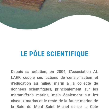
LE PÔLE SCIENTIFIQUE
Depuis sa création, en 2004, l’Association AL
LARK couple ses actions de sensibilisation et
d’éducation au milieu marin à la collecte de
données scientifiques, principalement sur les
mammifères marins, mais également sur les
oiseaux marins et le reste de la faune marine de
la Baie du Mont Saint Michel et de la Côte