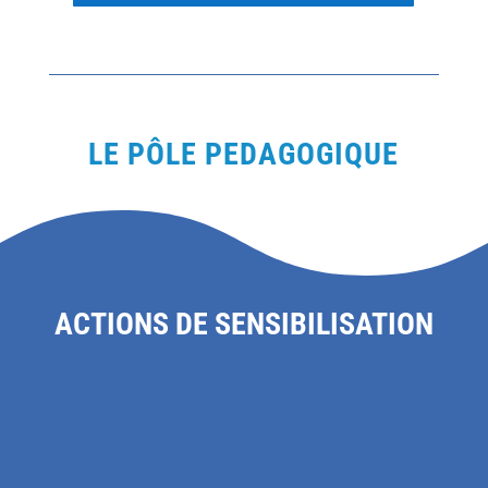
LE PÔLE PEDAGOGIQUE
ACTIONS DE SENSIBILISATION