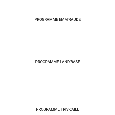
PROGRAMME EMM’RAUDE
PROGRAMME LAND’BASE
PROGRAMME TRISK’AILE