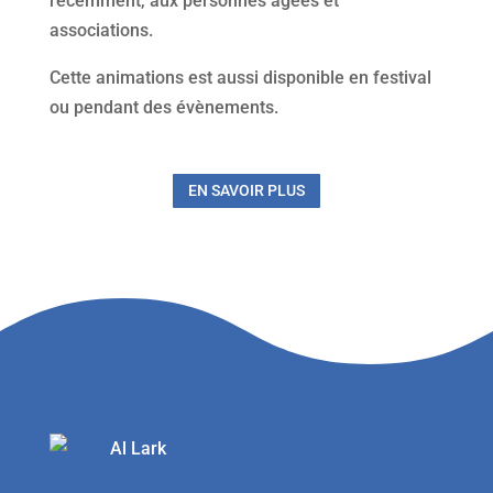
récemment, aux personnes âgées et
associations.
Cette animations est aussi disponible en festival
ou pendant des évènements.
EN SAVOIR PLUS