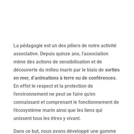
La pédagogie est un des piliers de notre activité
associative. Depuis quinze ans, l’association
mène des actions de sensibilisation et de
découverte du milieu marin par le biais de
sorties
en mer, d’animations à terre ou de conférences
.
En effet le respect et la protection de
l’environnement ne peut se faire qu’en
connaissant et comprenant le fonctionnement de
l’écosystème marin ainsi que les liens qui
unissent tous les êtres y vivant.
Dans ce but, nous avons développé une gamme