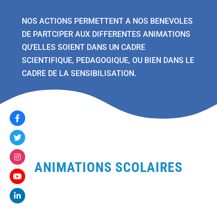
NOS ACTIONS PERMETTENT A NOS BENEVOLES
DE PARTCIPER AUX DIFFERENTES ANIMATIONS
QU’ELLES SOIENT DANS UN CADRE
SCIENTIFIQUE, PEDAGOGIQUE, OU BIEN DANS LE
CADRE DE LA SENSIBILISATION.
ANIMATIONS SCOLAIRES