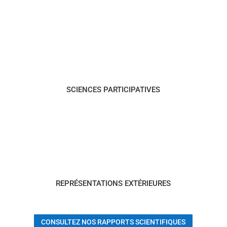
SCIENCES PARTICIPATIVES
REPRÉSENTATIONS EXTÉRIEURES
CONSULTEZ NOS RAPPORTS SCIENTIFIQUES