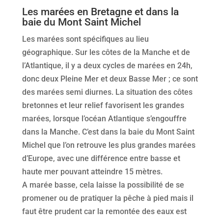
Les marées en Bretagne et dans la
baie du Mont Saint Michel
Les marées sont spécifiques au lieu
géographique. Sur les côtes de la Manche et de
l’Atlantique, il y a deux cycles de marées en 24h,
donc deux Pleine Mer et deux Basse Mer ; ce sont
des marées semi diurnes. La situation des côtes
bretonnes et leur relief favorisent les grandes
marées, lorsque l’océan Atlantique s’engouffre
dans la Manche. C’est dans la baie du Mont Saint
Michel que l’on retrouve les plus grandes marées
d’Europe, avec une différence entre basse et
haute mer pouvant atteindre 15 mètres.
A marée basse, cela laisse la possibilité de se
promener ou de pratiquer la pêche à pied mais il
faut être prudent car la remontée des eaux est