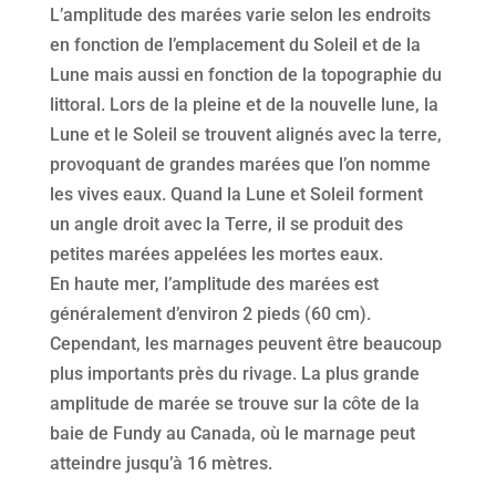
L’amplitude des marées varie selon les endroits
en fonction de l’emplacement du Soleil et de la
Lune mais aussi en fonction de la topographie du
littoral. Lors de la pleine et de la nouvelle lune, la
Lune et le Soleil se trouvent alignés avec la terre,
provoquant de grandes marées que l’on nomme
les vives eaux. Quand la Lune et Soleil forment
un angle droit avec la Terre, il se produit des
petites marées appelées les mortes eaux.
En haute mer, l’amplitude des marées est
généralement d’environ 2 pieds (60 cm).
Cependant, les marnages peuvent être beaucoup
plus importants près du rivage. La plus grande
amplitude de marée se trouve sur la côte de la
baie de Fundy au Canada, où le marnage peut
atteindre jusqu’à 16 mètres.