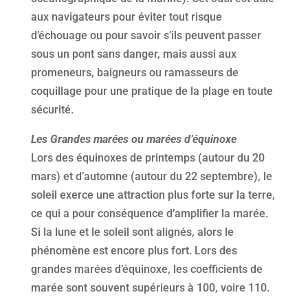
aux navigateurs pour éviter tout risque
d’échouage ou pour savoir s’ils peuvent passer
sous un pont sans danger, mais aussi aux
promeneurs, baigneurs ou ramasseurs de
coquillage pour une pratique de la plage en toute
sécurité.
Les Grandes marées ou marées d’équinoxe
Lors des équinoxes de printemps (autour du 20
mars) et d’automne (autour du 22 septembre), le
soleil exerce une attraction plus forte sur la terre,
ce qui a pour conséquence d’amplifier la marée.
Si la lune et le soleil sont alignés, alors le
phénomène est encore plus fort. Lors des
grandes marées d’équinoxe, les coefficients de
marée sont souvent supérieurs à 100, voire 110.