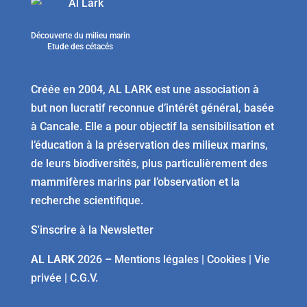
Découverte du milieu marin
Etude des cétacés
Créée en 2004, AL LARK est une association à
but non lucratif reconnue d’intérêt général, basée
à Cancale. Elle a pour objectif la sensibilisation et
l’éducation à la préservation des milieux marins,
de leurs biodiversités, plus particulièrement des
mammifères marins par l’observation et la
recherche scientifique.
S'inscrire à la Newsletter
AL LARK
2026 –
Mentions légales
|
Cookies
|
Vie
privée
|
C.G.V.