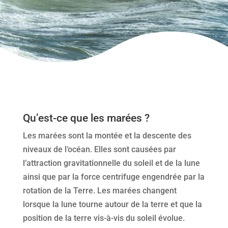
Qu’est-ce que les marées ?
Les marées sont la montée et la descente des
niveaux de l’océan. Elles sont causées par
l’attraction gravitationnelle du soleil et de la lune
ainsi que par la force centrifuge engendrée par la
rotation de la Terre. Les marées changent
lorsque la lune tourne autour de la terre et que la
position de la terre vis-à-vis du soleil évolue.