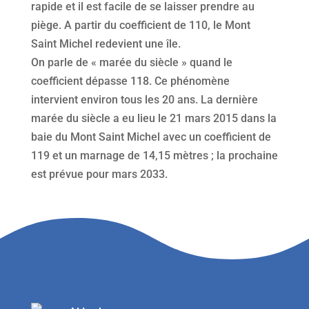
rapide et il est facile de se laisser prendre au
piège. A partir du coefficient de 110, le Mont
Saint Michel redevient une île.
On parle de « marée du siècle » quand le
coefficient dépasse 118. Ce phénomène
intervient environ tous les 20 ans. La dernière
marée du siècle a eu lieu le 21 mars 2015 dans la
baie du Mont Saint Michel avec un coefficient de
119 et un marnage de 14,15 mètres ; la prochaine
est prévue pour mars 2033.