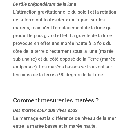
Le rôle prépondérant de la lune
L’attraction gravitationnelle du soleil et la rotation
de la terre ont toutes deux un impact sur les
marées, mais c’est l’emplacement de la lune qui
produit le plus grand effet. La gravité de la lune
provoque en effet une marée haute à la fois du
côté de la terre directement sous la lune (marée
sublunaire) et du côté opposé de la Terre (marée
antipodale). Les marées basses se trouvent sur
les côtés de la terre à 90 degrés de la Lune.
Comment mesurer les marées ?
Des mortes eaux aux vives eaux
Le marnage est la différence de niveau de la mer
entre la marée basse et la marée haute.