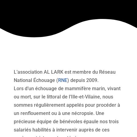
L’association AL LARK est membre du Réseau
National Échouage (
RNE
) depuis 2009.
Lors d’un échouage de mammifère marin, vivant
ou mort, sur le littoral de l’Ille-et-Vilaine, nous
sommes régulièrement appelés pour procéder à
un renflouement ou à une nécropsie. Une
précieuse équipe de bénévoles épaule nos trois
salariés habilités à intervenir auprès de ces