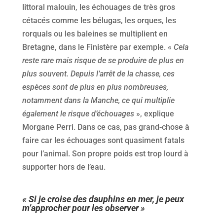
littoral malouin, les échouages de très gros
cétacés comme les bélugas, les orques, les
rorquals ou les baleines se multiplient en
Bretagne, dans le Finistère par exemple. «
Cela
reste rare mais risque de se produire de plus en
plus souvent. Depuis l’arrêt de la chasse, ces
espèces sont de plus en plus nombreuses,
notamment dans la Manche, ce qui multiplie
également le risque d’échouages
», explique
Morgane Perri. Dans ce cas, pas grand-chose à
faire car les échouages sont quasiment fatals
pour l’animal. Son propre poids est trop lourd à
supporter hors de l’eau.
« Si je croise des dauphins en mer, je peux
m’approcher pour les observer »