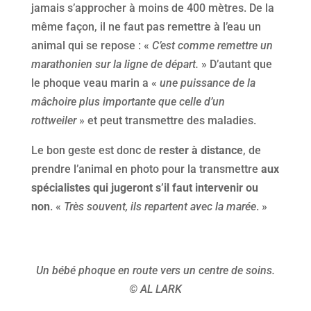
jamais s’approcher à moins de 400 mètres. De la
même façon, il ne faut pas remettre à l’eau un
animal qui se repose : «
C’est comme remettre un
marathonien sur la ligne de départ.
» D’autant que
le phoque veau marin a «
une puissance de la
mâchoire plus importante que celle d’un
rottweiler
» et peut transmettre des maladies.
Le bon geste est donc de
rester à distance
, de
prendre l’animal en photo pour la transmettre
aux
spécialistes qui jugeront s’il faut intervenir ou
non
. «
Très souvent, ils repartent avec la marée
. »
Un bébé phoque en route vers un centre de soins.
© AL LARK