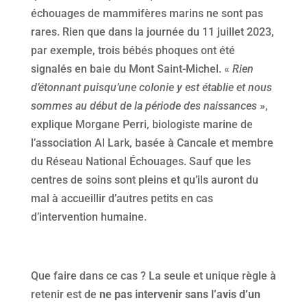
échouages de mammifères marins ne sont pas
rares. Rien que dans la journée du 11 juillet 2023,
par exemple, trois bébés phoques ont été
signalés en baie du Mont Saint-Michel. «
Rien
d’étonnant puisqu’une colonie y est établie et nous
sommes au début de la période des naissances
»,
explique Morgane Perri, biologiste marine de
l’association Al Lark, basée à Cancale et membre
du Réseau National Échouages. Sauf que les
centres de soins sont pleins et qu’ils auront du
mal à accueillir d’autres petits en cas
d’intervention humaine.
Que faire dans ce cas ? La seule et unique règle à
retenir est de
ne pas intervenir sans l’avis d’un