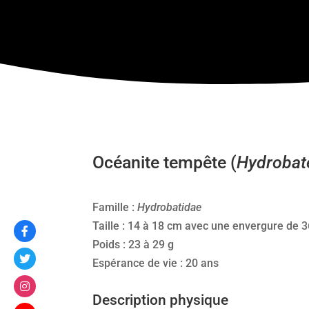
Océanite tempête (
Hydrobate
Famille :
Hydrobatidae
Taille : 14 à 18 cm avec une envergure de 
Poids : 23 à 29 g
Espérance de vie : 20 ans
Description physique