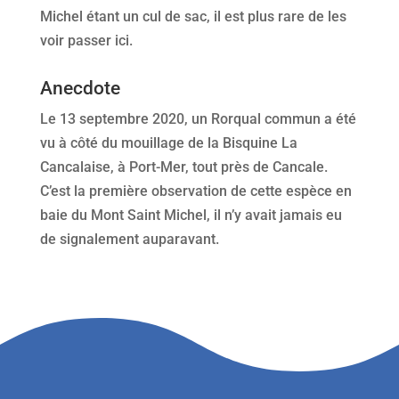
Michel étant un cul de sac, il est plus rare de les
voir passer ici.
Anecdote
Le 13 septembre 2020, un Rorqual commun a été
vu à côté du mouillage de la Bisquine La
Cancalaise, à Port-Mer, tout près de Cancale.
C’est la première observation de cette espèce en
baie du Mont Saint Michel, il n’y avait jamais eu
de signalement auparavant.