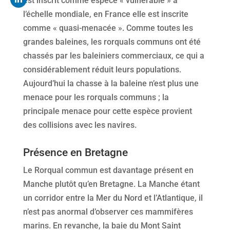
est inscrit comme espèce « vulnérable » à
l’échelle mondiale, en France elle est inscrite
comme « quasi-menacée ». Comme toutes les
grandes baleines, les rorquals communs ont été
chassés par les baleiniers commerciaux, ce qui a
considérablement réduit leurs populations.
Aujourd’hui la chasse à la baleine n’est plus une
menace pour les rorquals communs ; la
principale menace pour cette espèce provient
des collisions avec les navires.
Présence en Bretagne
Le Rorqual commun est davantage présent en
Manche plutôt qu’en Bretagne. La Manche étant
un corridor entre la Mer du Nord et l’Atlantique, il
n’est pas anormal d’observer ces mammifères
marins. En revanche, la baie du Mont Saint