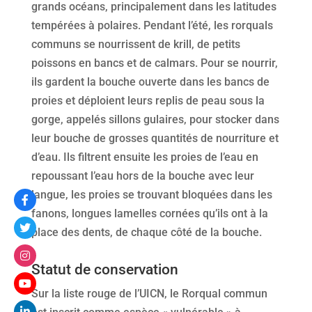
grands océans, principalement dans les latitudes
tempérées à polaires. Pendant l’été, les rorquals
communs se nourrissent de krill, de petits
poissons en bancs et de calmars. Pour se nourrir,
ils gardent la bouche ouverte dans les bancs de
proies et déploient leurs replis de peau sous la
gorge, appelés sillons gulaires, pour stocker dans
leur bouche de grosses quantités de nourriture et
d’eau. Ils filtrent ensuite les proies de l’eau en
repoussant l’eau hors de la bouche avec leur
langue, les proies se trouvant bloquées dans les
fanons, longues lamelles cornées qu’ils ont à la
place des dents, de chaque côté de la bouche.
Statut de conservation
Sur la liste rouge de l’UICN, le Rorqual commun