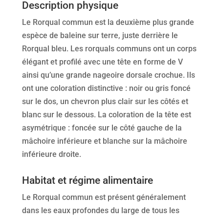
Description physique
Le Rorqual commun est la deuxième plus grande
espèce de baleine sur terre, juste derrière le
Rorqual bleu. Les rorquals communs ont un corps
élégant et profilé avec une tête en forme de V
ainsi qu’une grande nageoire dorsale crochue. Ils
ont une coloration distinctive : noir ou gris foncé
sur le dos, un chevron plus clair sur les côtés et
blanc sur le dessous. La coloration de la tête est
asymétrique : foncée sur le côté gauche de la
mâchoire inférieure et blanche sur la mâchoire
inférieure droite.
Habitat et régime alimentaire
Le Rorqual commun est présent généralement
dans les eaux profondes du large de tous les