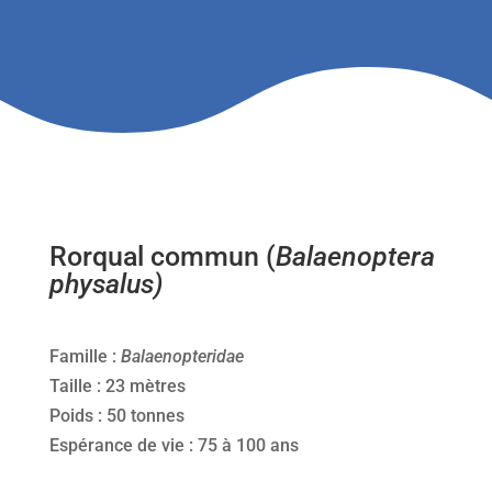
Rorqual commun (
Balaenoptera
physalus)
Famille :
Balaenopteridae
Taille : 23 mètres
Poids : 50 tonnes
Espérance de vie : 75 à 100 ans