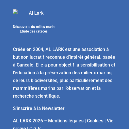
Découverte du milieu marin
Etude des cétacés
Créée en 2004, AL LARK est une association à
but non lucratif reconnue d’intérêt général, basée
à Cancale. Elle a pour objectif la sensibilisation et
l’éducation à la préservation des milieux marins,
de leurs biodiversités, plus particulièrement des
mammifères marins par l’observation et la
recherche scientifique.
S'inscrire à la Newsletter
AL LARK
2026 –
Mentions légales
|
Cookies
|
Vie
privée
|
C.G.V.