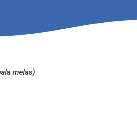
ala melas)