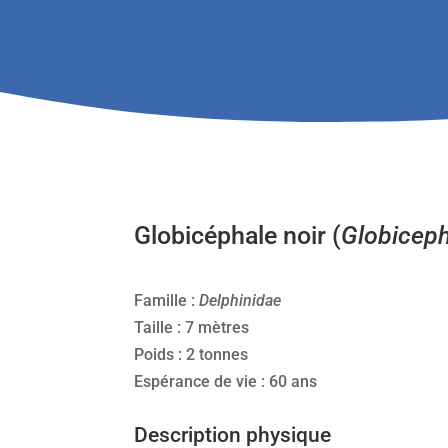
Globicéphale noir (
Globiceph
Famille :
Delphinidae
Taille : 7 mètres
Poids : 2 tonnes
Espérance de vie : 60 ans
Description physique