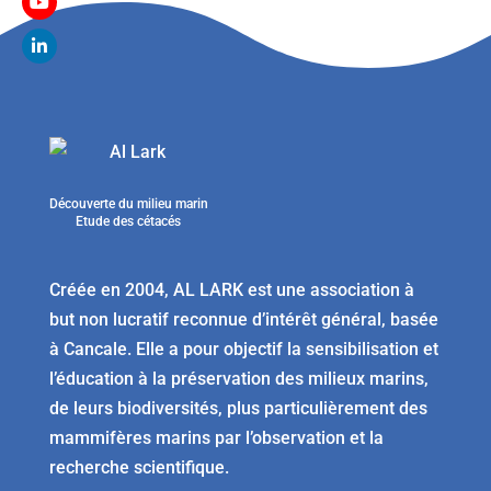
Découverte du milieu marin
Etude des cétacés
Créée en 2004, AL LARK est une association à
but non lucratif reconnue d’intérêt général, basée
à Cancale. Elle a pour objectif la sensibilisation et
l’éducation à la préservation des milieux marins,
de leurs biodiversités, plus particulièrement des
mammifères marins par l’observation et la
recherche scientifique.