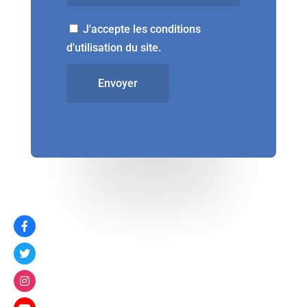
J'accepte les conditions
d'utilisation du site.
Envoyer