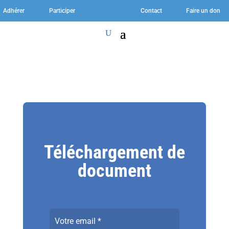
Adhérer
Participer
Contact
Faire un don
Téléchargement de
document