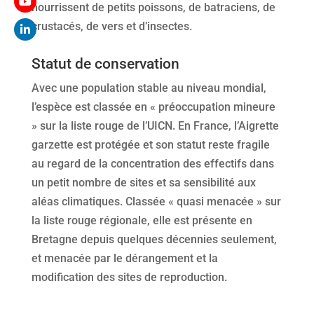
nourrissent de petits poissons, de batraciens, de
crustacés, de vers et d’insectes.
Statut de conservation
Avec une population stable au niveau mondial,
l’espèce est classée en « préoccupation mineure
» sur la liste rouge de l’UICN. En France, l’Aigrette
garzette est protégée et son statut reste fragile
au regard de la concentration des effectifs dans
un petit nombre de sites et sa sensibilité aux
aléas climatiques. Classée « quasi menacée » sur
la liste rouge régionale, elle est présente en
Bretagne depuis quelques décennies seulement,
et menacée par le dérangement et la
modification des sites de reproduction.