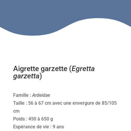
Aigrette garzette (
Egretta
garzetta
)
Famille :
Ardeidae
Taille : 56 à 67 cm avec une envergure de 85/105
cm
Poids : 450 à 650 g
Espérance de vie : 9 ans