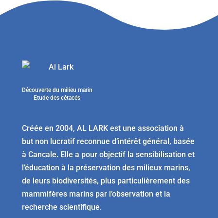
Découverte du milieu marin
Etude des cétacés
Créée en 2004, AL LARK est une association à
but non lucratif reconnue d’intérêt général, basée
à Cancale. Elle a pour objectif la sensibilisation et
l’éducation à la préservation des milieux marins,
de leurs biodiversités, plus particulièrement des
mammifères marins par l’observation et la
recherche scientifique.