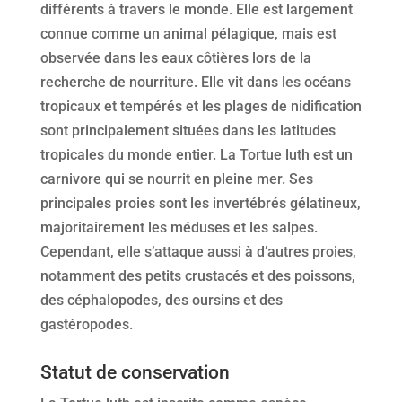
différents à travers le monde. Elle est largement
connue comme un animal pélagique, mais est
observée dans les eaux côtières lors de la
recherche de nourriture. Elle vit dans les océans
tropicaux et tempérés et les plages de nidification
sont principalement situées dans les latitudes
tropicales du monde entier. La Tortue luth est un
carnivore qui se nourrit en pleine mer. Ses
principales proies sont les invertébrés gélatineux,
majoritairement les méduses et les salpes.
Cependant, elle s’attaque aussi à d’autres proies,
notamment des petits crustacés et des poissons,
des céphalopodes, des oursins et des
gastéropodes.
Statut de conservation