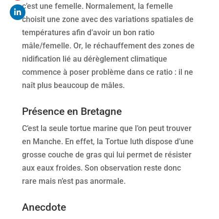
c’est une femelle. Normalement, la femelle
choisit une zone avec des variations spatiales de
températures afin d’avoir un bon ratio
mâle/femelle. Or, le réchauffement des zones de
nidification lié au dérèglement climatique
commence à poser problème dans ce ratio : il ne
naît plus beaucoup de mâles.
Présence en Bretagne
C’est la seule tortue marine que l’on peut trouver
en Manche. En effet, la Tortue luth dispose d’une
grosse couche de gras qui lui permet de résister
aux eaux froides. Son observation reste donc
rare mais n’est pas anormale.
Anecdote