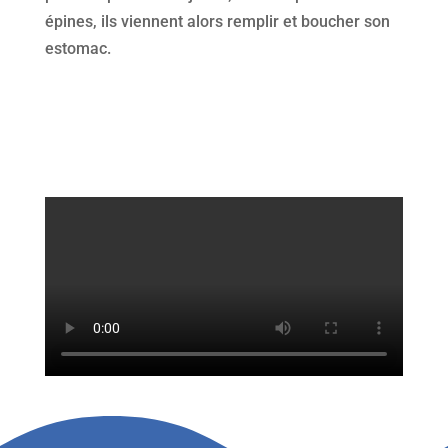
épines, ils viennent alors remplir et boucher son
estomac.