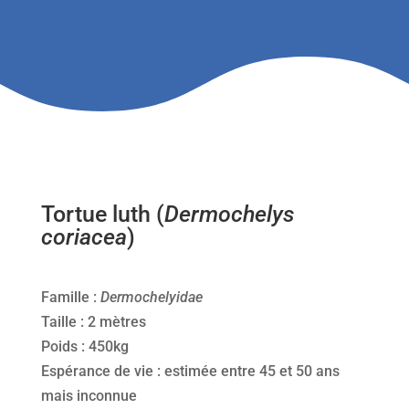
Tortue luth (
Dermochelys
coriacea
)
Famille :
Dermochelyidae
Taille : 2 mètres
Poids : 450kg
Espérance de vie : estimée entre 45 et 50 ans
mais inconnue