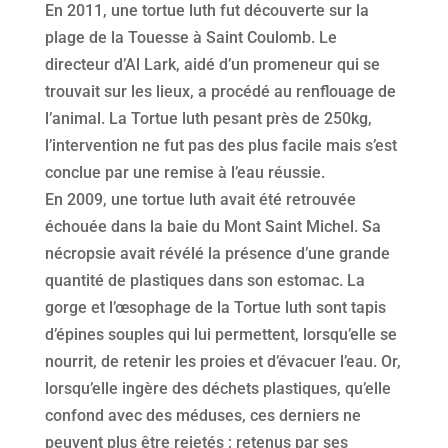
En 2011, une tortue luth fut découverte sur la
plage de la Touesse à Saint Coulomb. Le
directeur d’Al Lark, aidé d’un promeneur qui se
trouvait sur les lieux, a procédé au renflouage de
l’animal. La Tortue luth pesant près de 250kg,
l’intervention ne fut pas des plus facile mais s’est
conclue par une remise à l’eau réussie.
En 2009, une tortue luth avait été retrouvée
échouée dans la baie du Mont Saint Michel. Sa
nécropsie avait révélé la présence d’une grande
quantité de plastiques dans son estomac. La
gorge et l’œsophage de la Tortue luth sont tapis
d’épines souples qui lui permettent, lorsqu’elle se
nourrit, de retenir les proies et d’évacuer l’eau. Or,
lorsqu’elle ingère des déchets plastiques, qu’elle
confond avec des méduses, ces derniers ne
peuvent plus être rejetés ; retenus par ses