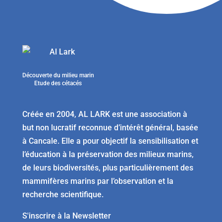
Découverte du milieu marin
Etude des cétacés
Créée en 2004, AL LARK est une association à
but non lucratif reconnue d’intérêt général, basée
à Cancale. Elle a pour objectif la sensibilisation et
l’éducation à la préservation des milieux marins,
de leurs biodiversités, plus particulièrement des
mammifères marins par l’observation et la
recherche scientifique.
S'inscrire à la Newsletter