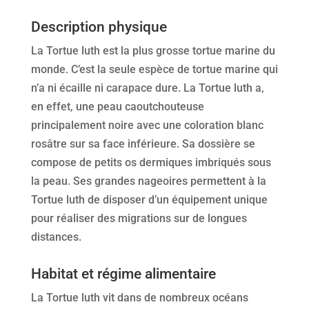
Description physique
La Tortue luth est la plus grosse tortue marine du
monde. C’est la seule espèce de tortue marine qui
n’a ni écaille ni carapace dure. La Tortue luth a,
en effet, une peau caoutchouteuse
principalement noire avec une coloration blanc
rosâtre sur sa face inférieure. Sa dossière se
compose de petits os dermiques imbriqués sous
la peau. Ses grandes nageoires permettent à la
Tortue luth de disposer d’un équipement unique
pour réaliser des migrations sur de longues
distances.
Habitat et régime alimentaire
La Tortue luth vit dans de nombreux océans